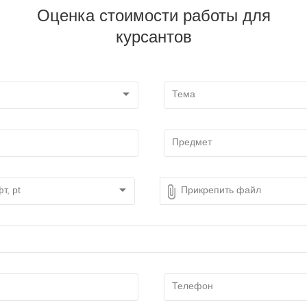
Оценка стоимости работы для
курсантов
Прикрепить файл