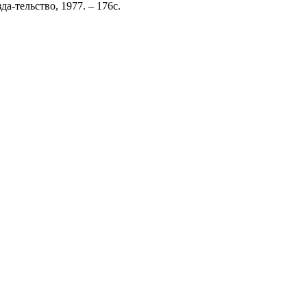
-тельство, 1977. – 176с.