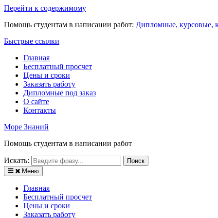
Перейти к содержимому
Помощь студентам в написании работ:
Дипломные, курсовые, к
Быстрые ссылки
Главная
Бесплатный просчет
Цены и сроки
Заказать работу
Дипломные под заказ
О сайте
Контакты
Море Знаний
Помощь студентам в написании работ
Искать:
Меню
Главная
Бесплатный просчет
Цены и сроки
Заказать работу