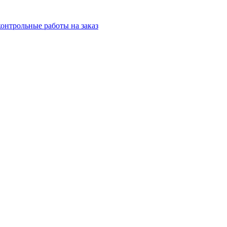
онтрольные работы на заказ