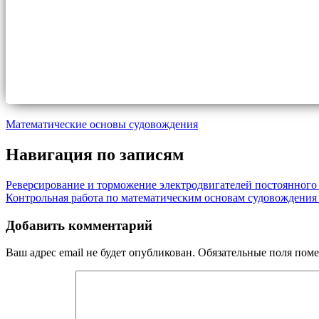
Математические основы судовождения
Навигация по записям
Реверсирование и торможение электродвигателей постоянного
Контрольная работа по математическим основам судовождения
Добавить комментарий
Ваш адрес email не будет опубликован.
Обязательные поля пом