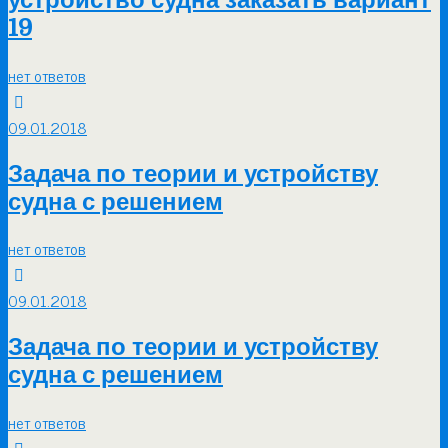
19
нет ответов
09.01.2018
Задача по теории и устройству
судна с решением
нет ответов
09.01.2018
Задача по теории и устройству
судна с решением
нет ответов