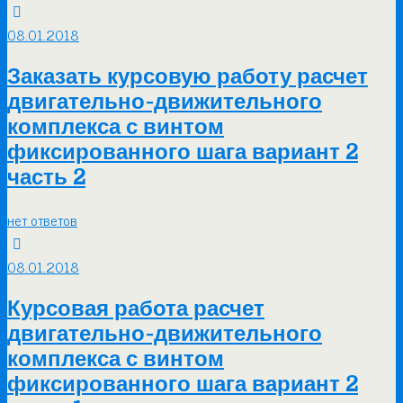
08.01.2018
Заказать курсовую работу расчет
двигательно-движительного
комплекса с винтом
фиксированного шага вариант 2
часть 2
нет ответов
08.01.2018
Курсовая работа расчет
двигательно-движительного
комплекса с винтом
фиксированного шага вариант 2