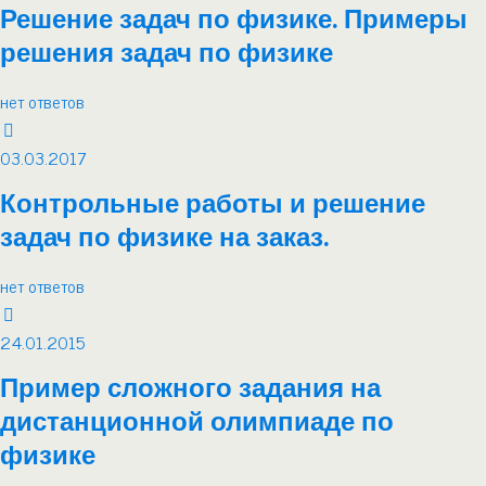
Решение задач по физике. Примеры
решения задач по физике
нет ответов
03.03.2017
Контрольные работы и решение
задач по физике на заказ.
нет ответов
24.01.2015
Пример сложного задания на
дистанционной олимпиаде по
физике