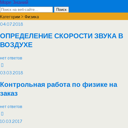
Море Знаний
Категории ›
Физика
04.07.2018
ОПРЕДЕЛЕНИЕ СКОРОСТИ ЗВУКА В
ВОЗДУХЕ
нет ответов
03.03.2018
Контрольная работа по физике на
заказ
нет ответов
10.03.2017