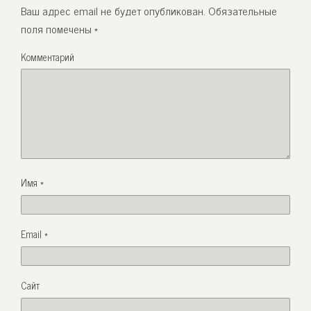
Ваш адрес email не будет опубликован.
Обязательные
поля помечены
*
Комментарий
Имя
*
Email
*
Сайт