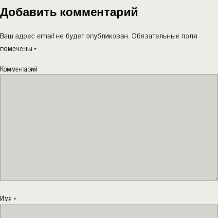
Добавить комментарий
Ваш адрес email не будет опубликован.
Обязательные поля
помечены
*
Комментарий
Имя
*