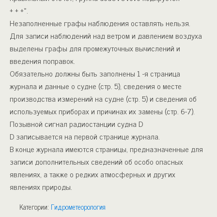
+ + +».
Незаполненные графы наблюдения оставлять нельзя.
Для записи наблюдений над ветром и давлением воздуха
выделены графы для промежуточных вычислений и
введения поправок.
Обязательно должны быть заполнены 1 -я страница
журнала и данные о судне (стр. 5), сведения о месте
производства измерений на судне (стр. 5) и сведения об
используемых приборах и причинах их замены (стр. 6-7).
Позывной сигнал радиостанции судна D
D записывается на первой странице журнала.
В конце журнала имеются страницы, предназначенные для
записи дополнительных сведений об особо опасных
явлениях, а также о редких атмосферных и других
явлениях природы.
Категории:
Гидрометеорология