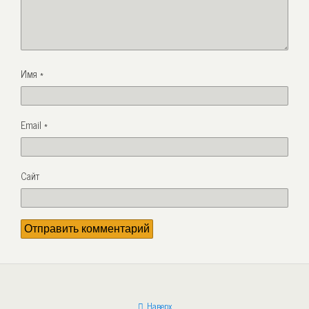
Имя
*
Email
*
Сайт
Наверх