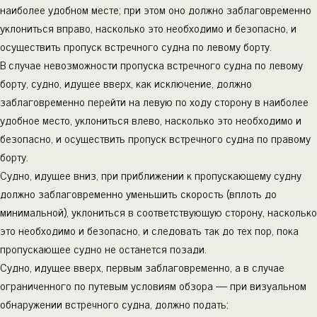
наиболее удобном месте; при этом оно должно заблаговременно
уклониться вправо, насколько это необходимо и безопасно, и
осуществить пропуск встречного судна по левому борту.
В случае невозможности пропуска встречного судна по левому
борту, судно, идущее вверх, как исключение, должно
заблаговременно перейти на левую по ходу сторону в наиболее
удобное место, уклониться влево, насколько это необходимо и
безопасно, и осуществить пропуск встречного судна по правому
борту.
Судно, идущее вниз, при приближении к пропускающему судну
должно заблаговременно уменьшить скорость (вплоть до
минимальной), уклониться в соответствующую сторону, насколько
это необходимо и безопасно, и следовать так до тех пор, пока
пропускающее судно не останется позади.
Судно, идущее вверх, первым заблаговременно, а в случае
ограниченного по путевым условиям обзора — при визуальном
обнаружении встречного судна, должно подать: