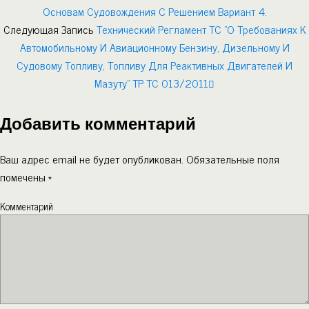
Основам Судовождения С Решением Вариант 4.
Следующая Запись
Технический Регламент ТС "О Требованиях К
Автомобильному И Авиационному Бензину, Дизельному И
Судовому Топливу, Топливу Для Реактивных Двигателей И
Мазуту" ТР ТС 013/2011
Добавить комментарий
Ваш адрес email не будет опубликован.
Обязательные поля
помечены
*
Комментарий