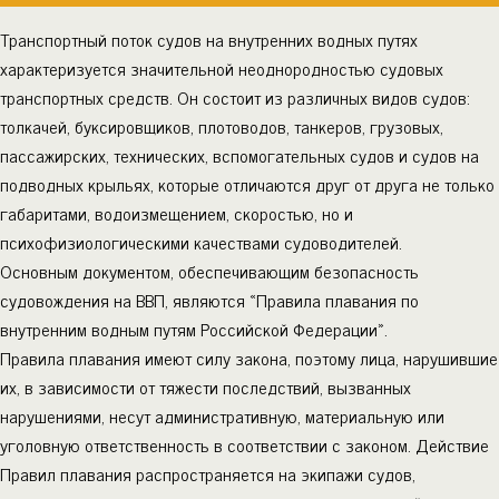
Транспортный поток судов на внутренних водных путях
характеризуется значительной неоднородностью судовых
транспортных средств. Он состоит из различных видов судов:
толкачей, буксировщиков, плотоводов, танкеров, грузовых,
пассажирских, технических, вспомогательных судов и судов на
подводных крыльях, которые отличаются друг от друга не только
габаритами, водоизмещением, скоростью, но и
психофизиологическими качествами судоводителей.
Основным документом, обеспечивающим безопасность
судовождения на ВВП, являются «Правила плавания по
внутренним водным путям Российской Федерации».
Правила плавания имеют силу закона, поэтому лица, нарушившие
их, в зависимости от тяжести последствий, вызванных
нарушениями, несут административную, материальную или
уголовную ответственность в соответствии с законом. Действие
Правил плавания распространяется на экипажи судов,