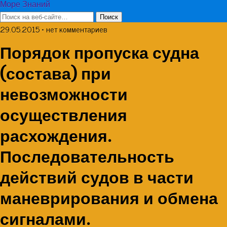
Море Знаний
29.05.2015 • нет комментариев
Порядок пропуска судна
(состава) при
невозможности
осуществления
расхождения.
Последовательность
действий судов в части
маневрирования и обмена
сигналами.